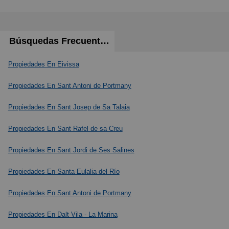
Búsquedas Frecuentes
Propiedades En Eivissa
Propiedades En Sant Antoni de Portmany
Propiedades En Sant Josep de Sa Talaia
Propiedades En Sant Rafel de sa Creu
Propiedades En Sant Jordi de Ses Salines
Propiedades En Santa Eulalia del Río
Propiedades En Sant Antoni de Portmany
Propiedades En Dalt Vila - La Marina