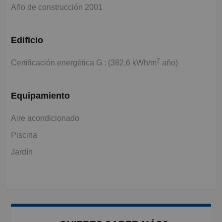
Año de construcción 2001
Edificio
2
Certificación energética G : (382,6 kWh/m
año)
Equipamiento
Aire acondicionado
Piscina
Jardín