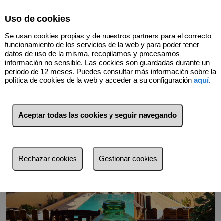
Select Language
▼
Uso de cookies
Se usan cookies propias y de nuestros partners para el correcto
funcionamiento de los servicios de la web y para poder tener
datos de uso de la misma, recopilamos y procesamos
información no sensible. Las cookies son guardadas durante un
Volver
periodo de 12 meses. Puedes consultar más información sobre la
política de cookies de la web y acceder a su configuración
aquí
.
Aceptar todas las cookies y seguir navegando
Rechazar cookies
Gestionar cookies