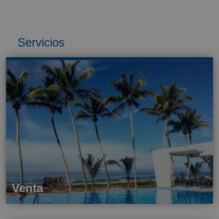
Servicios
Venta