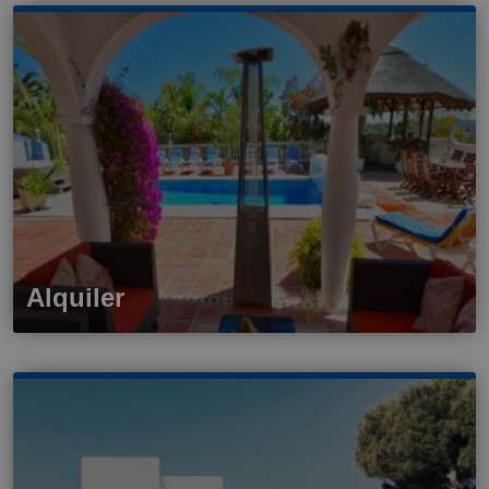
Alquiler