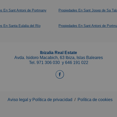
s En Sant Antoni de Portmany
Propiedades En Sant Josep de Sa Tal
s En Santa Eulalia del Río
Propiedades En Sant Antoni de Portm
Ibizalia Real Estate
Avda. Isidoro Macabich, 63 Ibiza, Islas Baleares
Tel.
971 306 030
y
646 191 022
Aviso legal y Política de privacidad
/
Política de cookies