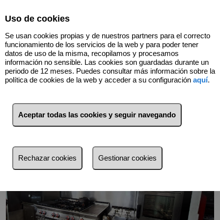
Select Language
▼
Uso de cookies
Se usan cookies propias y de nuestros partners para el correcto
funcionamiento de los servicios de la web y para poder tener
datos de uso de la misma, recopilamos y procesamos
información no sensible. Las cookies son guardadas durante un
Volver
periodo de 12 meses. Puedes consultar más información sobre la
política de cookies de la web y acceder a su configuración
aquí
.
Aceptar todas las cookies y seguir navegando
Rechazar cookies
Gestionar cookies