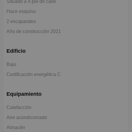
Situado a A pie de calle
Hace esquina
2 escaparates
Año de construcción 2021
Edificio
Bajo
Certificación energética C
Equipamiento
Calefacción
Aire acondicionado
Almacén