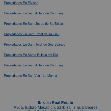
Propiedades En Eivissa
Propiedades En Sant Antoni de Portmany
Propiedades En Sant Josep de Sa Talaia
Propiedades En Sant Rafel de sa Creu
Propiedades En Sant Jordi de Ses Salines
Propiedades En Santa Eulalia del Río
Propiedades En Sant Antoni de Portmany
Propiedades En Dalt Vila - La Marina
Ibizalia Real Estate
Avda. Isidoro Macabich, 63 Ibiza, Islas Baleares