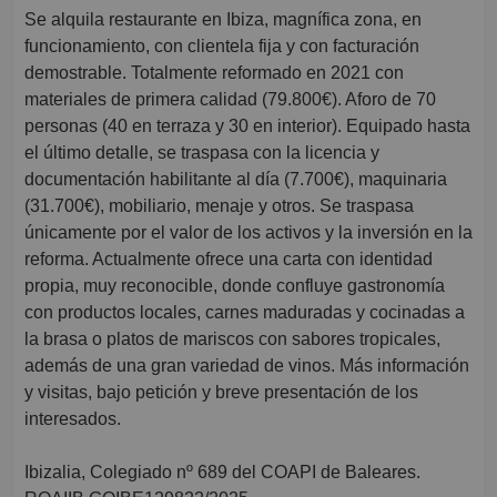
Se alquila restaurante en Ibiza, magnífica zona, en
funcionamiento, con clientela fija y con facturación
demostrable. Totalmente reformado en 2021 con
materiales de primera calidad (79.800€). Aforo de 70
personas (40 en terraza y 30 en interior). Equipado hasta
el último detalle, se traspasa con la licencia y
documentación habilitante al día (7.700€), maquinaria
(31.700€), mobiliario, menaje y otros. Se traspasa
únicamente por el valor de los activos y la inversión en la
reforma. Actualmente ofrece una carta con identidad
propia, muy reconocible, donde confluye gastronomía
con productos locales, carnes maduradas y cocinadas a
la brasa o platos de mariscos con sabores tropicales,
además de una gran variedad de vinos. Más información
y visitas, bajo petición y breve presentación de los
interesados.
Ibizalia, Colegiado nº 689 del COAPI de Baleares.