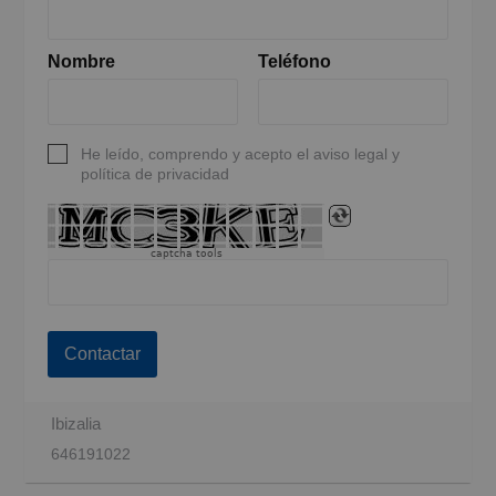
Nombre
Teléfono
He leído, comprendo y acepto el aviso legal y
política de privacidad
captcha tools
Contactar
Ibizalia
646191022