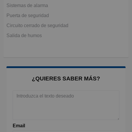
Sistemas de alarma
Puerta de seguridad
Circuito cerrado de seguridad
Salida de humos
¿QUIERES SABER MÁS?
Email