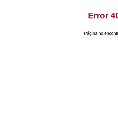
Error 
Página no encontr