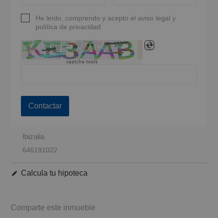
He leído, comprendo y acepto el aviso legal y
política de privacidad
captcha tools
Contactar
Ibizalia
646191022
Calcula tu hipoteca
Comparte este inmueble