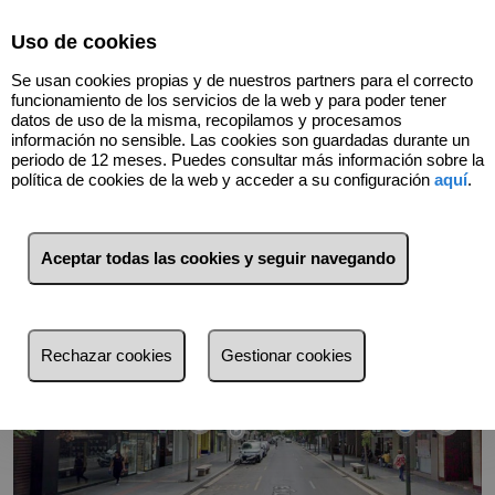
Select Language
▼
Uso de cookies
Se usan cookies propias y de nuestros partners para el correcto
funcionamiento de los servicios de la web y para poder tener
datos de uso de la misma, recopilamos y procesamos
información no sensible. Las cookies son guardadas durante un
Volver
periodo de 12 meses. Puedes consultar más información sobre la
política de cookies de la web y acceder a su configuración
aquí
.
Aceptar todas las cookies y seguir navegando
Rechazar cookies
Gestionar cookies