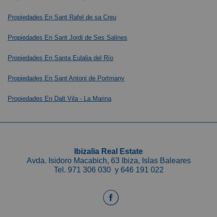
Propiedades En Sant Rafel de sa Creu
Propiedades En Sant Jordi de Ses Salines
Propiedades En Santa Eulalia del Río
Propiedades En Sant Antoni de Portmany
Propiedades En Dalt Vila - La Marina
Ibizalia Real Estate
Avda. Isidoro Macabich, 63 Ibiza, Islas Baleares
Tel.
971 306 030
y
646 191 022