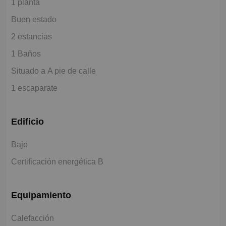
1 planta
Buen estado
2 estancias
1 Baños
Situado a A pie de calle
1 escaparate
Edificio
Bajo
Certificación energética B
Equipamiento
Calefacción