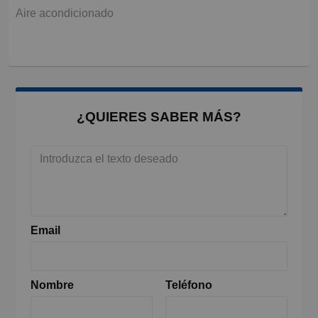
Aire acondicionado
¿QUIERES SABER MÁS?
Email
Nombre
Teléfono