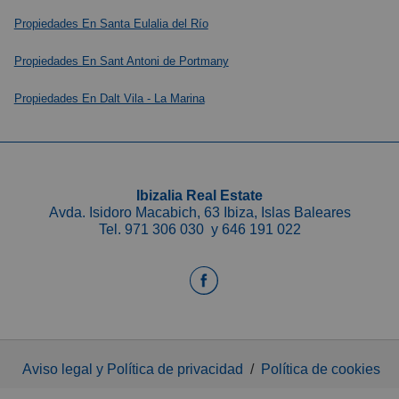
Propiedades En Santa Eulalia del Río
Propiedades En Sant Antoni de Portmany
Propiedades En Dalt Vila - La Marina
Ibizalia Real Estate
Avda. Isidoro Macabich, 63 Ibiza, Islas Baleares
Tel.
971 306 030
y
646 191 022
Aviso legal y Política de privacidad
/
Política de cookies