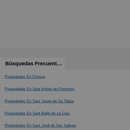
Búsquedas Frecuentes
Propiedades En Eivissa
Propiedades En Sant Antoni de Portmany
Propiedades En Sant Josep de Sa Talaia
Propiedades En Sant Rafel de sa Creu
Propiedades En Sant Jordi de Ses Salines